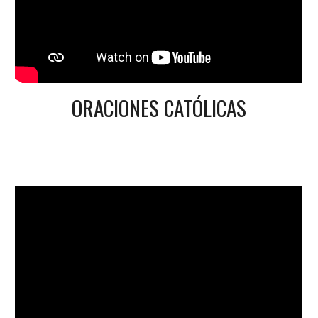
ORACIONES CATÓLICAS