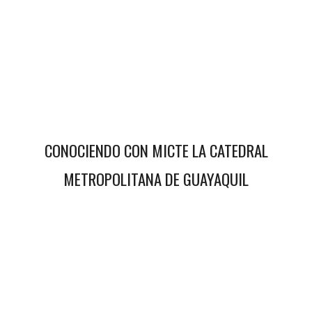
CONOCIENDO CON MICTE LA CATEDRAL
METROPOLITANA DE GUAYAQUIL