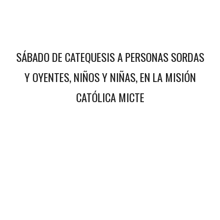
SÁBADO DE CATEQUESIS A PERSONAS SORDAS
Y OYENTES, NIÑOS Y NIÑAS, EN LA MISIÓN
CATÓLICA MICTE