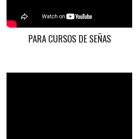
PARA CURSOS DE SEÑAS