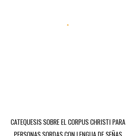
CATEQUESIS SOBRE EL CORPUS CHRISTI PARA
PERSONAS SORDAS CON LENGUA DE SEÑAS