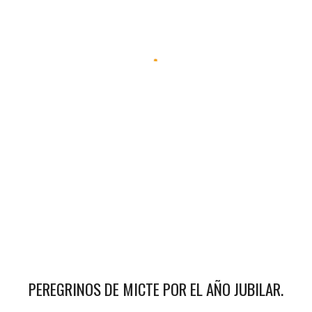
PEREGRINOS DE MICTE POR EL AÑO JUBILAR.