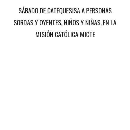
SÁBADO DE CATEQUESISA A PERSONAS
SORDAS Y OYENTES, NIÑOS Y NIÑAS, EN LA
MISIÓN CATÓLICA MICTE