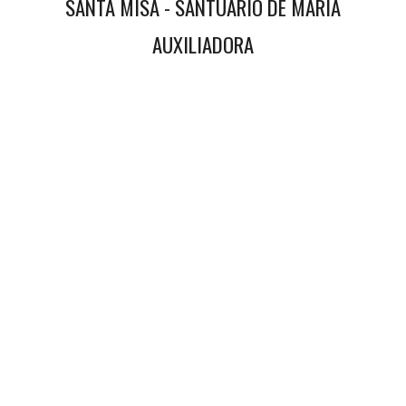
SANTA MISA - SANTUARIO DE MARIA
AUXILIADORA