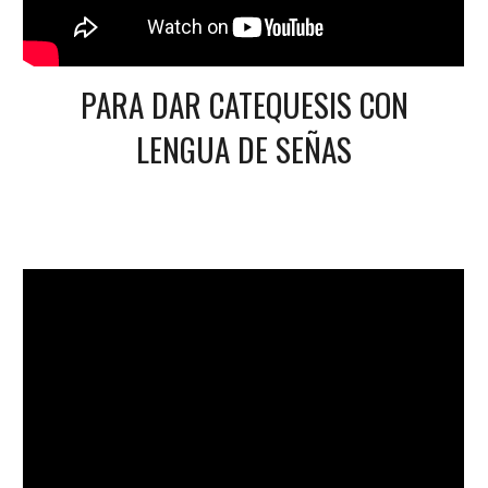
PARA DAR CATEQUESIS CON
LENGUA DE SEÑAS