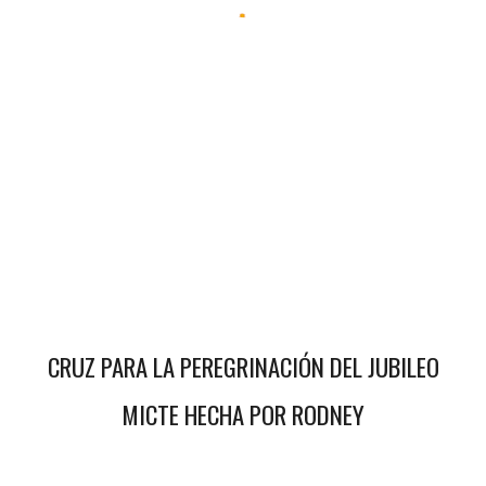
CRUZ PARA LA PEREGRINACIÓN DEL JUBILEO
MICTE HECHA POR
RODNEY