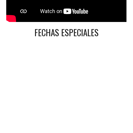
FECHAS ESPECIALES