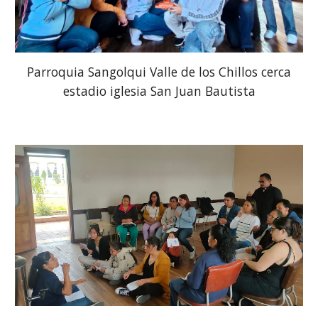
Parroquia Sangolqui Valle de los Chillos cerca
estadio iglesia San Juan Bautista