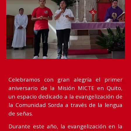
Celebramos con gran alegría el primer
aniversario de la Misión MICTE en Quito,
un espacio dedicado a la evangelización de
la Comunidad Sorda a través de la lengua
de señas.
Durante este año, la evangelización en la