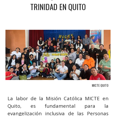
TRINIDAD EN QUITO
MICTE QUITO
La labor de la Misión Católica MICTE en
Quito, es fundamental para la
evangelización inclusiva de las Personas