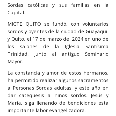
Sordas católicas y sus familias en la
Capital.
MICTE QUITO se fundó, con voluntarios
sordos y oyentes de la ciudad de Guayaquil
y Quito, el 17 de marzo del 2024 en uno de
los salones de la Iglesia Santísima
Trinidad, junto al antiguo Seminario
Mayor.
La constancia y amor de estos hermanos,
ha permitido realizar algunos sacramentos
a Personas Sordas adultas, y este año en
dar catequesis a niños sordos. Jesús y
María, siga llenando de bendiciones esta
importante labor evangelizadora.