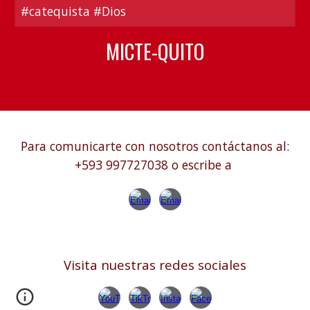
#catequista #Dios
MICTE-QUITO
Para comunicarte con nosotros contáctanos al:
+593 997727038 o escribe a
Visita nuestras redes sociales