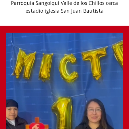
Parroquia Sangolqui Valle de los Chillos cerca
estadio iglesia San Juan Bautista