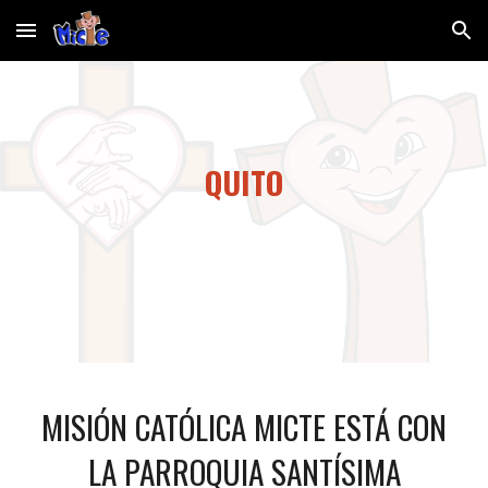
Skip to main content
Skip to navigation
QUITO
MISIÓN CATÓLICA MICTE ESTÁ CON
LA PARROQUIA SANTÍSIMA