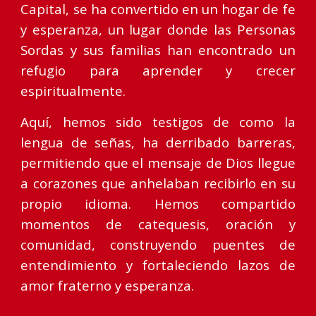
Capital, se ha convertido en un hogar de fe
y esperanza, un lugar donde las Personas
Sordas y sus familias han encontrado un
refugio para aprender y crecer
espiritualmente.
Aquí, hemos sido testigos de como la
lengua de señas, ha derribado barreras,
permitiendo que el mensaje de Dios llegue
a corazones que anhelaban recibirlo en su
propio idioma. Hemos compartido
momentos de catequesis, oración y
comunidad, construyendo puentes de
entendimiento y fortaleciendo lazos de
amor fraterno y esperanza.