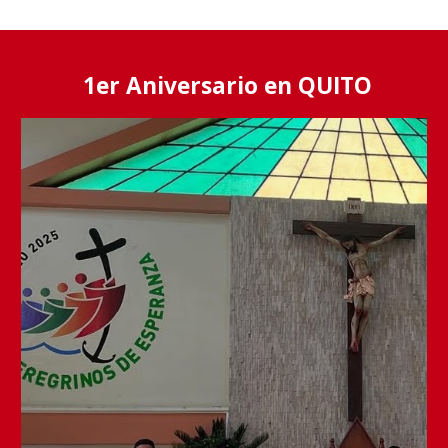
1er Aniversario en QUITO